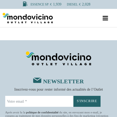
1,939
2,028
ESSENCE SP: €
DIESEL: €
NEWSLETTER
Inscrivez-vous pour rester informé des actualités de l’Outlet
Après avoir lu la
politique de confidentialité
du site, en envoyant mon e-mail, je
consens au traitement de mes données personnelles à des fins de marketing (réception