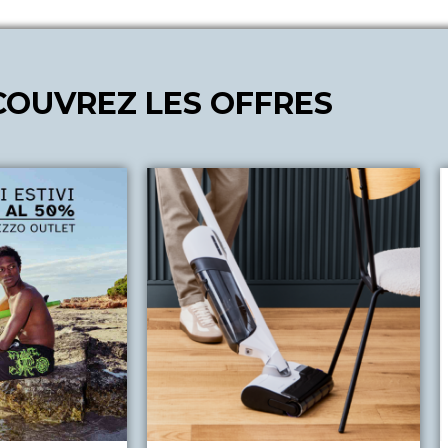
COUVREZ LES OFFRES