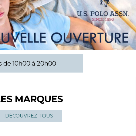
LES MARQUES
DÉCOUVREZ TOUS