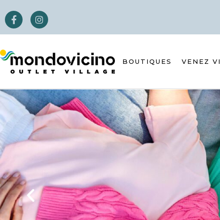
BOUTIQUES
VENEZ V