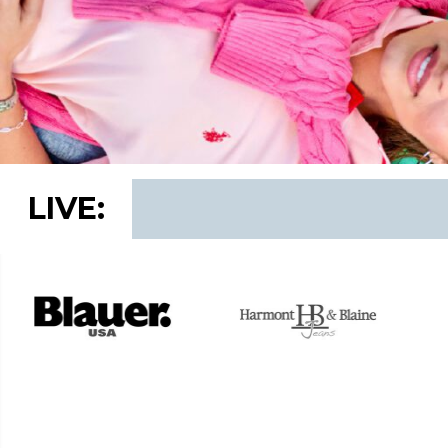
LIVE: