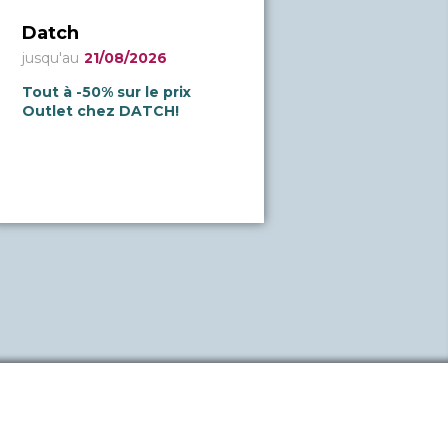
Datch
jusqu'au
21/08/2026
Tout à -50% sur le prix
Outlet chez DATCH!