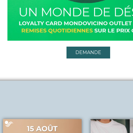
DEMANDE