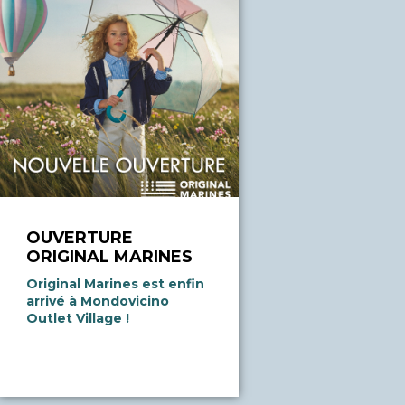
OUVERTURE
ORIGINAL MARINES
Original Marines est enfin
arrivé à Mondovicino
Outlet Village !