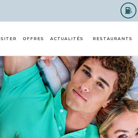
ISITER
OFFRES
ACTUALITÉS
RESTAURANTS