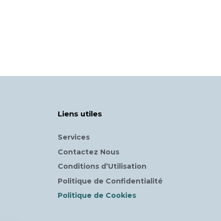
Liens utiles
Services
Contactez Nous
Conditions d’Utilisation
Politique de Confidentialité
Politique de Cookies