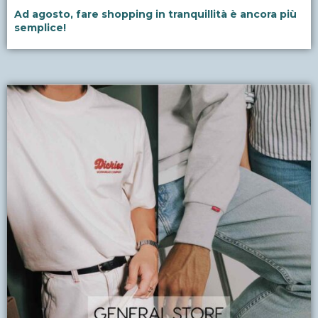
Ad agosto, fare shopping in tranquillità è ancora più
semplice!