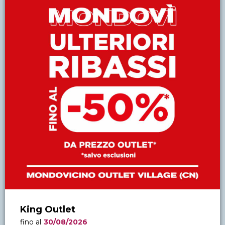
King Outlet
fino al
30/08/2026