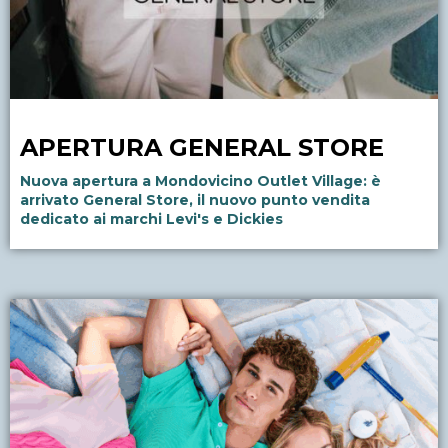
APERTURA GENERAL STORE
Nuova apertura a Mondovicino Outlet Village: è
arrivato General Store, il nuovo punto vendita
dedicato ai marchi Levi's e Dickies