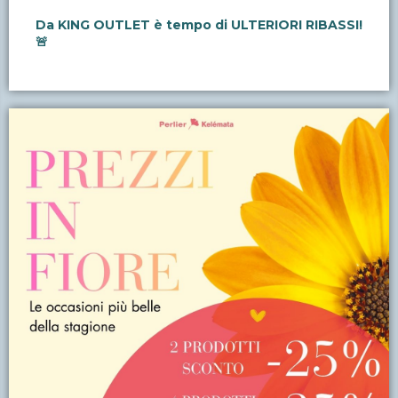
Da KING OUTLET è tempo di ULTERIORI RIBASSI!
🚨