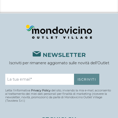
NEWSLETTER
Iscriviti per rimanere aggiornato sulle novità dell’Outlet
Letta l’informativa
Privacy Policy
del sito, inviando la mia e-mail, acconsento
al trattamento dei miei dati personali per finalità di marketing (ricevere la
newsletter, novità, promozioni) da parte di Mondovicino Outlet Village
(Tavolera S.r.l.)