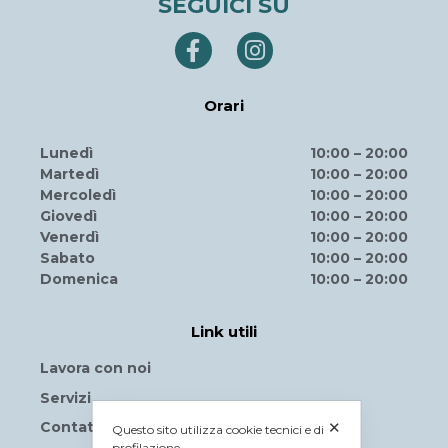
SEGUICI SU
Orari
Lunedì
10:00 – 20:00
Martedì
10:00 – 20:00
Mercoledì
10:00 – 20:00
Giovedì
10:00 – 20:00
Venerdì
10:00 – 20:00
Sabato
10:00 – 20:00
Domenica
10:00 – 20:00
Link utili
Lavora con noi
Servizi
✕
Contattaci
Questo sito utilizza cookie tecnici e di
profilazione.