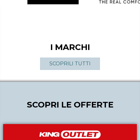
I MARCHI
SCOPRILI TUTTI
SCOPRI LE OFFERTE