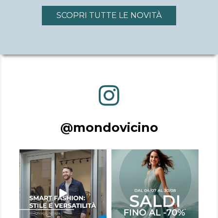
SCOPRI TUTTE LE NOVITÀ
@mondovicino