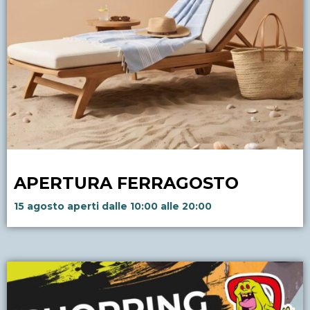
APERTURA FERRAGOSTO
15 agosto aperti dalle 10:00 alle 20:00