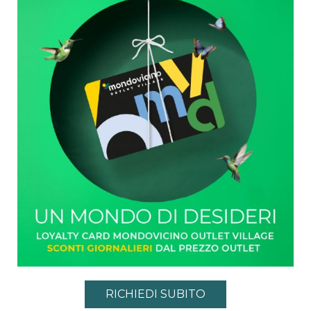
RICHIEDI SUBITO