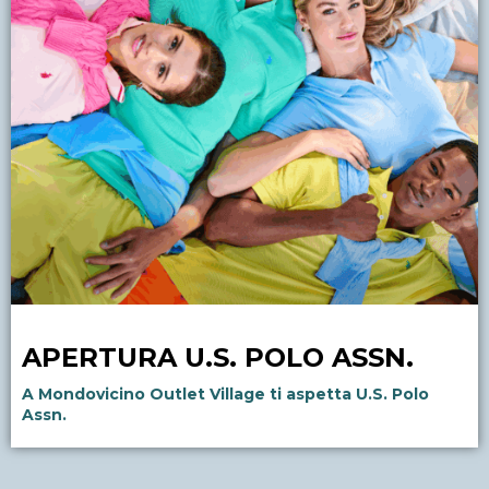
APERTURA U.S. POLO ASSN.
A Mondovicino Outlet Village ti aspetta U.S. Polo
Assn.