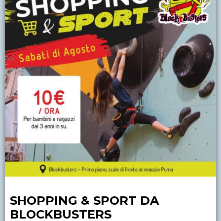
SHOPPING & SPORT DA
BLOCKBUSTERS