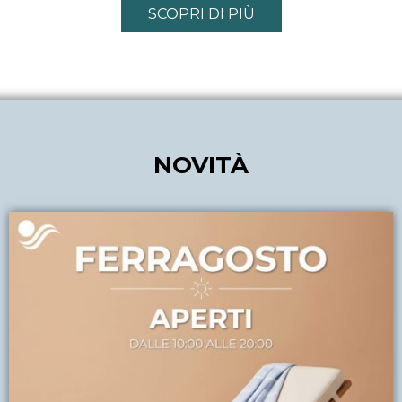
SCOPRI DI PIÙ
NOVITÀ