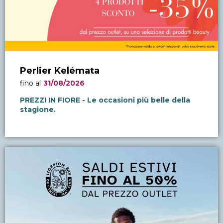
Perlier Kelémata
fino al
31/08/2026
PREZZI IN FIORE - Le occasioni più belle della
stagione.