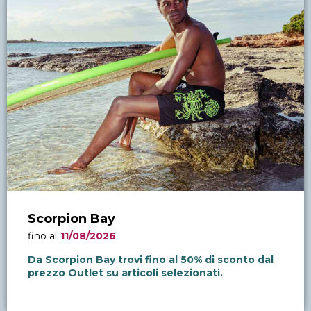
Scorpion Bay
fino al
11/08/2026
Da Scorpion Bay trovi fino al 50% di sconto dal
prezzo Outlet su articoli selezionati.