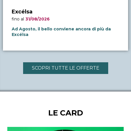
Excélsa
fino al
31/08/2026
Ad Agosto, il bello conviene ancora di più da
Excélsa
SCOPRI TUTTE LE OFFERTE
LE CARD