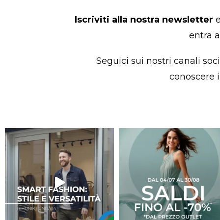
Iscriviti alla nostra newsletter
e
entra a
Seguici sui nostri canali so
conoscere i