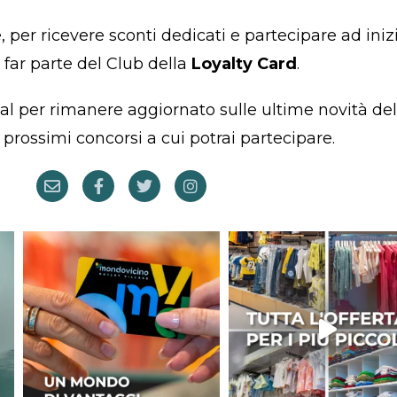
, per ricevere sconti dedicati e partecipare ad inizi
 far parte del Club della
Loyalty Card
.
cial per rimanere aggiornato sulle ultime novità del
 prossimi concorsi a cui potrai partecipare.