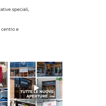
ative speciali,
 centro e