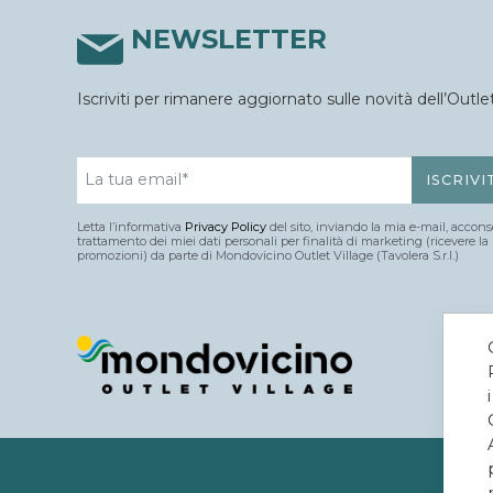
NEWSLETTER
Iscriviti per rimanere aggiornato sulle novità dell’Outlet
Letta l’informativa
Privacy Policy
del sito, inviando la mia e-mail, accons
trattamento dei miei dati personali per finalità di marketing (ricevere la 
promozioni) da parte di Mondovicino Outlet Village (Tavolera S.r.l.)