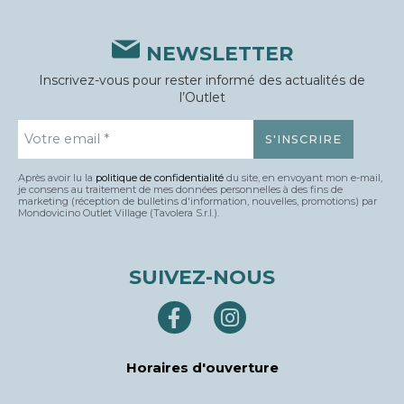
NEWSLETTER
Inscrivez-vous pour rester informé des actualités de
l’Outlet
Après avoir lu la
politique de confidentialité
du site, en envoyant mon e-mail,
je consens au traitement de mes données personnelles à des fins de
marketing (réception de bulletins d'information, nouvelles, promotions) par
Mondovicino Outlet Village (Tavolera S.r.l.).
SUIVEZ-NOUS
Horaires d'ouverture