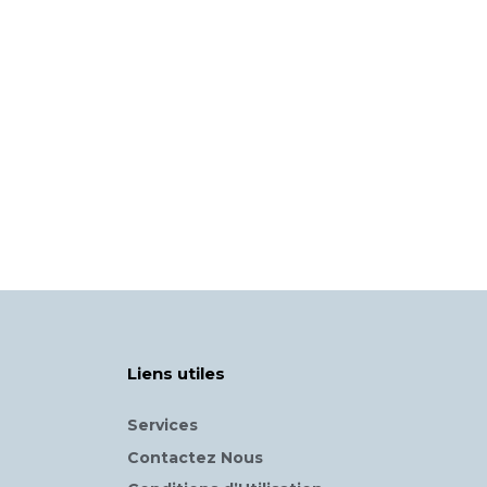
Liens utiles
Services
Contactez Nous