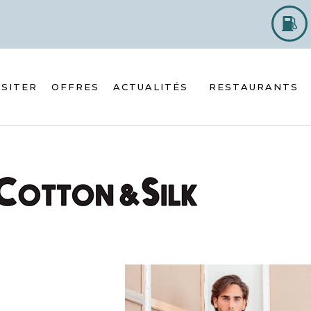
ISITER
OFFRES
ACTUALITÉS
RESTAURANTS