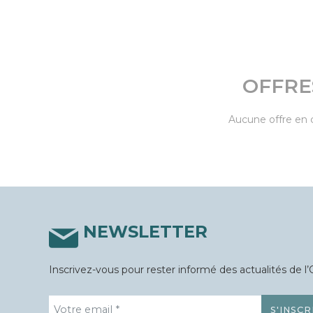
OFFRE
Aucune offre en 
NEWSLETTER
Inscrivez-vous pour rester informé des actualités de l’