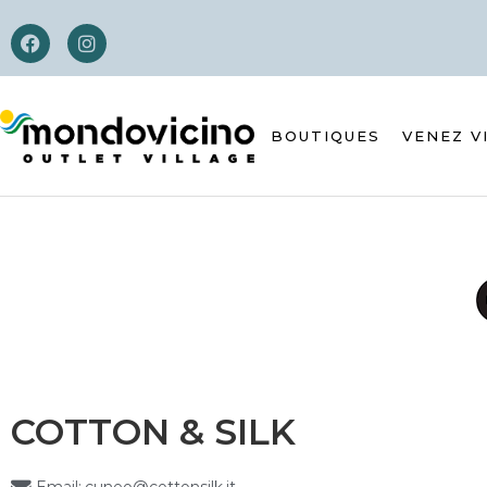
BOUTIQUES
VENEZ V
COTTON & SILK