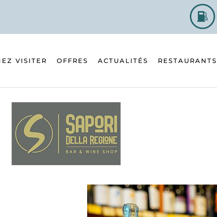
EZ VISITER
OFFRES
ACTUALITÉS
RESTAURANTS