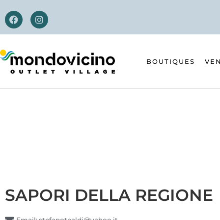
BOUTIQUES
VEN
SAPORI DELLA REGIONE