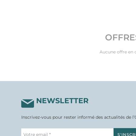
OFFRE
Aucune offre en 
NEWSLETTER
Inscrivez-vous pour rester informé des actualités de l’