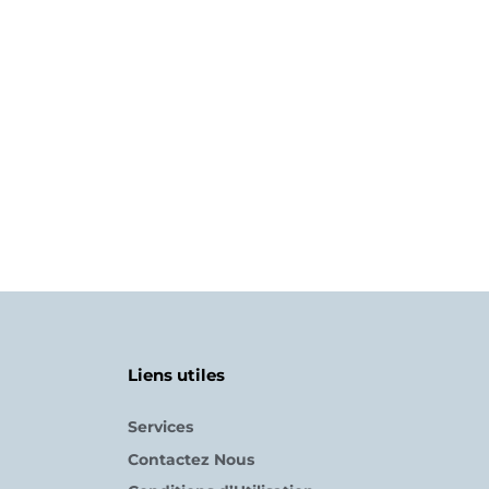
Liens utiles
Services
Contactez Nous