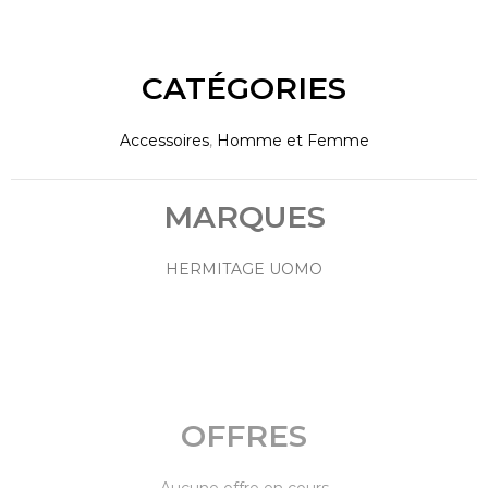
CATÉGORIES
Accessoires
,
Homme et Femme
MARQUES
HERMITAGE UOMO
OFFRES