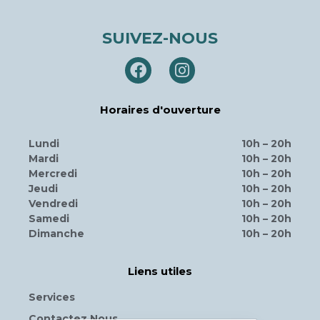
SUIVEZ-NOUS
Horaires d'ouverture
Lundi
10h – 20h
Mardi
10h – 20h
Mercredi
10h – 20h
Jeudi
10h – 20h
Vendredi
10h – 20h
Samedi
10h – 20h
Dimanche
10h – 20h
Liens utiles
Services
Contactez Nous