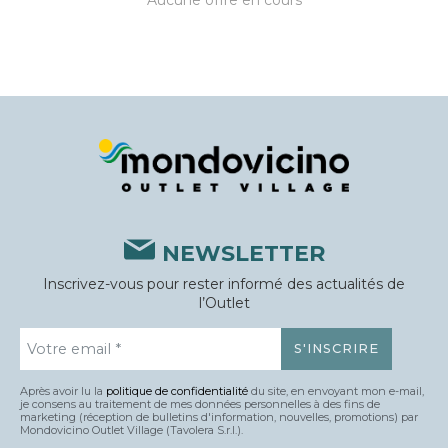
Aucune offre en cours
NEWSLETTER
Inscrivez-vous pour rester informé des actualités de
l’Outlet
Après avoir lu la
politique de confidentialité
du site, en envoyant mon e-mail,
je consens au traitement de mes données personnelles à des fins de
marketing (réception de bulletins d'information, nouvelles, promotions) par
Mondovicino Outlet Village (Tavolera S.r.l.).