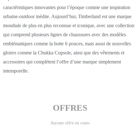
caractéristiques innovantes pour l’époque comme une inspiration
urbaine-outdoor inédite. Aujourd’hui, Timberland est une marque
mondiale de plus en plus reconnue et iconique, avec une collection
qui comprend plusieurs lignes de chaussures avec des modèles
emblématiques comme la botte 6 pouces, mais aussi de nouvelles
gloires comme la Chukka Cupsole, ainsi que des vêtements et
accessoires qui complètent l’offre d’une marque simplement
intemporelle.
OFFRES
Aucune offre en cours