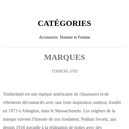
CATÉGORIES
Accessoires
,
Homme et Femme
MARQUES
TIMBERLAND
Timberland est une marque américaine de chaussures et de
vêtements décontractés avec une forte inspiration outdoor, fondée
en 1973 à Abington, dans le Massachusetts. Les origines de la
marque suivent l’histoire de son fondateur, Nathan Swartz, qui
depuis 1918 travaille à la réalisation de bottes avec des