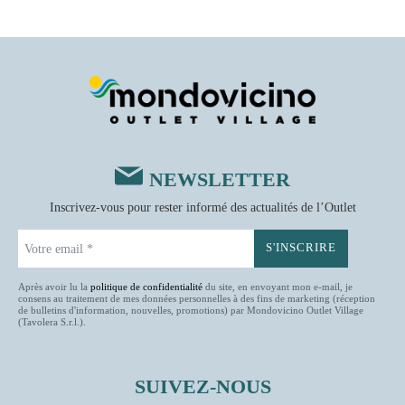
NEWSLETTER
Inscrivez-vous pour rester informé des actualités de l’Outlet
Après avoir lu la
politique de confidentialité
du site, en envoyant mon e-mail, je
consens au traitement de mes données personnelles à des fins de marketing (réception
de bulletins d'information, nouvelles, promotions) par Mondovicino Outlet Village
(Tavolera S.r.l.).
SUIVEZ-NOUS