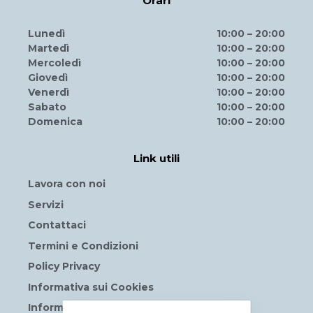
Orari
Lunedì
10:00 – 20:00
Martedì
10:00 – 20:00
Mercoledì
10:00 – 20:00
Giovedì
10:00 – 20:00
Venerdì
10:00 – 20:00
Sabato
10:00 – 20:00
Domenica
10:00 – 20:00
Link utili
Lavora con noi
Servizi
Contattaci
Termini e Condizioni
Policy Privacy
Informativa sui Cookies
Informative privacy