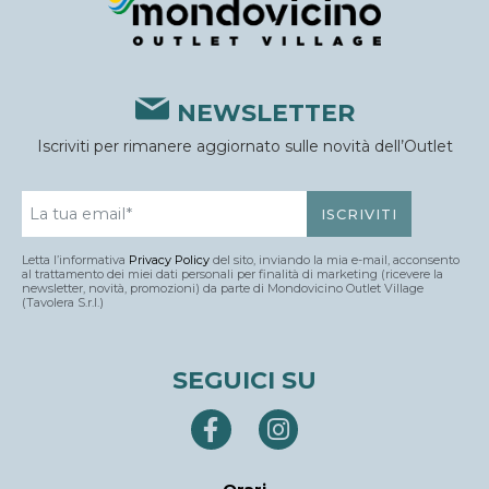
NEWSLETTER
Iscriviti per rimanere aggiornato sulle novità dell’Outlet
Letta l’informativa
Privacy Policy
del sito, inviando la mia e-mail, acconsento
al trattamento dei miei dati personali per finalità di marketing (ricevere la
newsletter, novità, promozioni) da parte di Mondovicino Outlet Village
(Tavolera S.r.l.)
SEGUICI SU