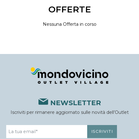
OFFERTE
Nessuna Offerta in corso
NEWSLETTER
Iscriviti per rimanere aggiornato sulle novità dell’Outlet