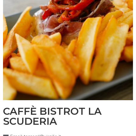
CAFFÈ BISTROT LA
SCUDERIA