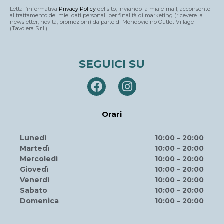
Letta l’informativa
Privacy Policy
del sito, inviando la mia e-mail, acconsento
al trattamento dei miei dati personali per finalità di marketing (ricevere la
newsletter, novità, promozioni) da parte di Mondovicino Outlet Village
(Tavolera S.r.l.)
SEGUICI SU
Orari
Lunedì
10:00 – 20:00
Martedì
10:00 – 20:00
Mercoledì
10:00 – 20:00
Giovedì
10:00 – 20:00
Venerdì
10:00 – 20:00
Sabato
10:00 – 20:00
Domenica
10:00 – 20:00