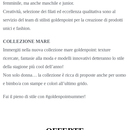
femminile, ma anche maschile e junior.
Creatività, selezione dei filati ed eccellenza qualitativa sono al
servizio del team di stilisti goldenpoint per la creazione di prodotti
unici e fashion.
COLLEZIONE MARE
Immergiti nella nuova collezione mare goldenpoint: texture
ricercate, fantasie alla moda e modelli innovativi detteranno lo stile
della stagione più cool dell’anno!
Non solo donna… la collezione è ricca di proposte anche per uomo
e bimbo/a con stampe e colori all’ultimo grido.
Fai il pieno di stile con #goldenpointsummer!