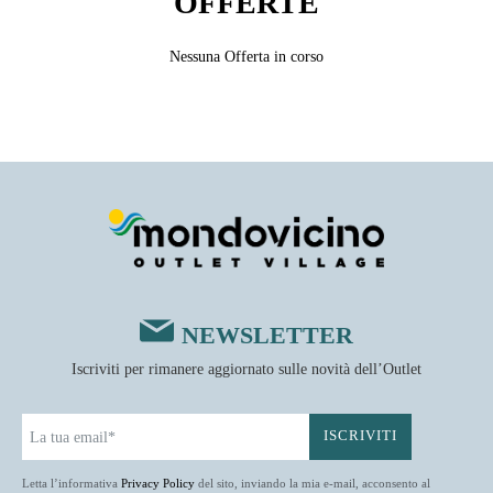
OFFERTE
Nessuna Offerta in corso
NEWSLETTER
Iscriviti per rimanere aggiornato sulle novità dell’Outlet
Letta l’informativa
Privacy Policy
del sito, inviando la mia e-mail, acconsento al