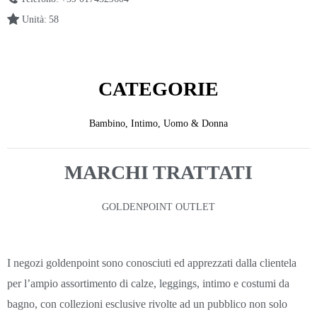
Unità:
58
CATEGORIE
Bambino
,
Intimo
,
Uomo & Donna
MARCHI TRATTATI
GOLDENPOINT OUTLET
I negozi goldenpoint sono conosciuti ed apprezzati dalla clientela
per l’ampio assortimento di calze, leggings, intimo e costumi da
bagno, con collezioni esclusive rivolte ad un pubblico non solo