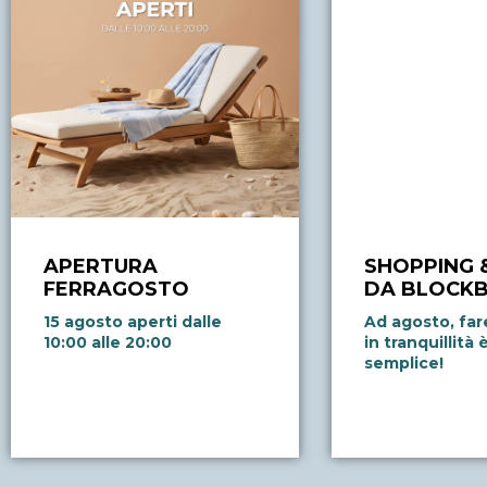
APERTURA
SHOPPING 
FERRAGOSTO
DA BLOCK
15 agosto aperti dalle
Ad agosto, fa
10:00 alle 20:00
in tranquillità
semplice!