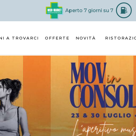
Aperto 7 giorni su 7
NI A TROVARCI
OFFERTE
NOVITÀ
RISTORAZI