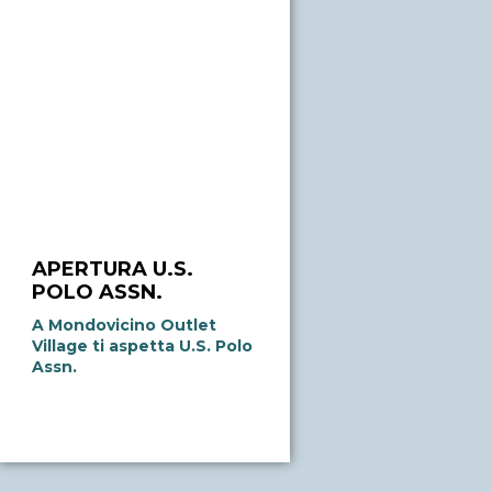
APERTURA U.S.
POLO ASSN.
A Mondovicino Outlet
Village ti aspetta U.S. Polo
Assn.