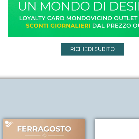
RICHIEDI SUBITO