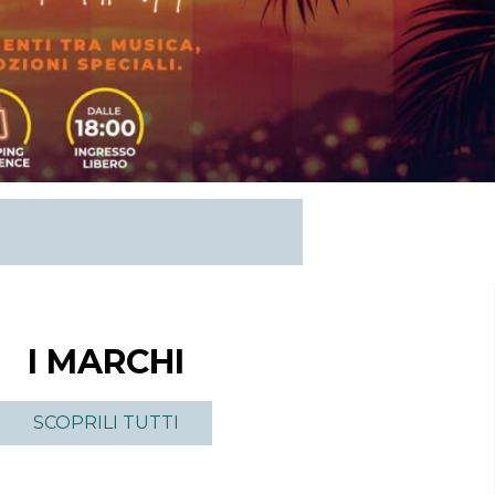
I MARCHI
SCOPRILI TUTTI