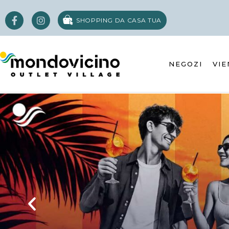
SHOPPING DA CASA TUA
NEGOZI
VIE