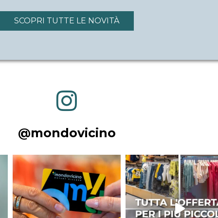
SCOPRI TUTTE LE NOVITÀ
@mondovicino