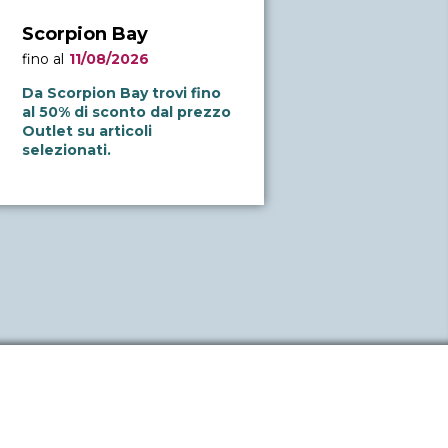
Scorpion Bay
fino al
11/08/2026
Da Scorpion Bay trovi fino
al 50% di sconto dal prezzo
Outlet su articoli
selezionati.