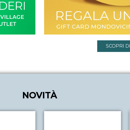
SCOPRI DI
NOVITÀ