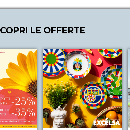
COPRI LE OFFERTE