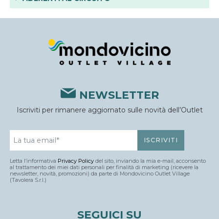
NEWSLETTER
Iscriviti per rimanere aggiornato sulle novità dell’Outlet
Letta l’informativa
Privacy Policy
del sito, inviando la mia e-mail, acconsento
al trattamento dei miei dati personali per finalità di marketing (ricevere la
newsletter, novità, promozioni) da parte di Mondovicino Outlet Village
(Tavolera S.r.l.)
SEGUICI SU