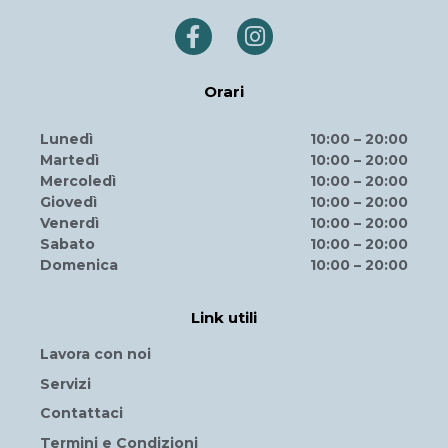
Orari
Lunedì
10:00 – 20:00
Martedì
10:00 – 20:00
Mercoledì
10:00 – 20:00
Giovedì
10:00 – 20:00
Venerdì
10:00 – 20:00
Sabato
10:00 – 20:00
Domenica
10:00 – 20:00
Link utili
Lavora con noi
Servizi
Contattaci
Termini e Condizioni