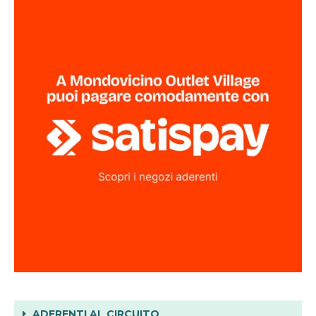
ADERENTI AL CIRCUITO