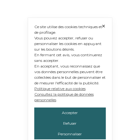
✕
Ce site utilise des cookies techniques et
de profilage.
Vous pouvez accepter, refuser ou
personnaliser les cookies en appuyant
sur les boutons désirés.
En fermant cet avis, vous continuerez
sans accepter.
En acceptant, vous reconnaissez que
vos données personnelles peuvent être
collectées dans le but de personnaliser et
de mesurer l'efficacité de la publicité.
Politique relative aux cookies
Consultez la politique de données
personnelles
Accepter
Refuser
Personnaliser